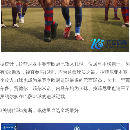
据统计，拉菲尼亚本赛季欧冠已攻入11球，位居弓手榜第一，另
有4次助攻，径直参与15球，均为通盘球员之最。拉菲尼亚本赛
季攻入11球也成为单赛季欧冠进球最多的巴西球员，卡卡、里瓦
尔多、贾德尔、菲尔米诺、内马尔均为10球。拉菲尼亚也追平了
罗纳尔多在巴萨47球的进球记载。
3关键传球5抢断，佩德里当选全场最好