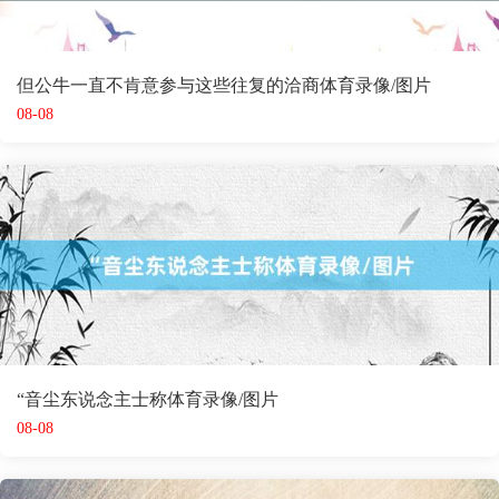
但公牛一直不肯意参与这些往复的洽商体育录像/图片
08-08
“音尘东说念主士称体育录像/图片
08-08