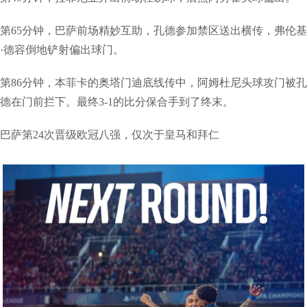
第65分钟，巴萨前场精妙互助，孔德参加禁区送出横传，弗伦基
·德容倒地铲射偏出球门。
第86分钟，本菲卡的奥塔门迪底线传中，阿姆杜尼头球攻门被孔
德在门前拦下。最终3-1的比分保合手到了终末。
巴萨第24次晋级欧冠八强，仅次于皇马和拜仁