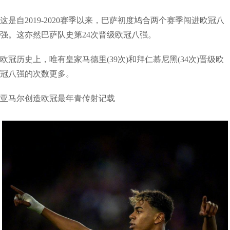
这是自2019-2020赛季以来，巴萨初度鸠合两个赛季闯进欧冠八
强。这亦然巴萨队史第24次晋级欧冠八强。
欧冠历史上，唯有皇家马德里(39次)和拜仁慕尼黑(34次)晋级欧
冠八强的次数更多。
亚马尔创造欧冠最年青传射记载