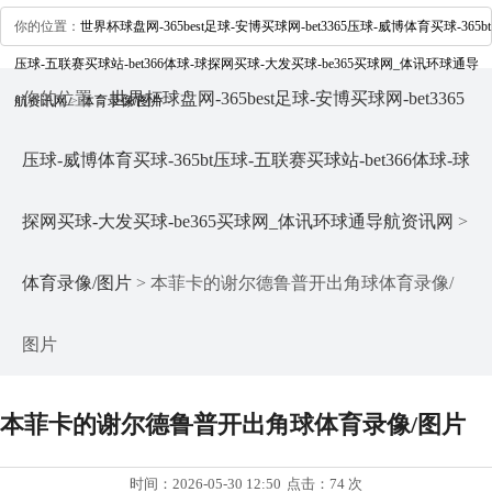
你的位置：
世界杯球盘网-365best足球-安博买球网-bet3365压球-威博体育买球-365bt
压球-五联赛买球站-bet366体球-球探网买球-大发买球-be365买球网_体讯环球通导
你的位置：
世界杯球盘网-365best足球-安博买球网-bet3365
航资讯网
>
体育录像/图片
>
压球-威博体育买球-365bt压球-五联赛买球站-bet366体球-球
探网买球-大发买球-be365买球网_体讯环球通导航资讯网
>
体育录像/图片
> 本菲卡的谢尔德鲁普开出角球体育录像/
图片
本菲卡的谢尔德鲁普开出角球体育录像/图片
时间：2026-05-30 12:50
点击：74 次