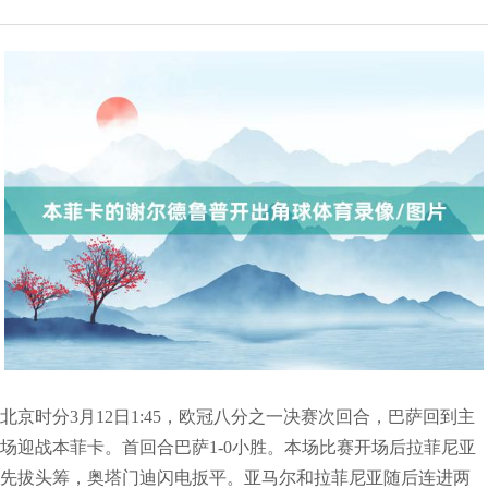
北京时分3月12日1:45，欧冠八分之一决赛次回合，巴萨回到主
场迎战本菲卡。首回合巴萨1-0小胜。本场比赛开场后拉菲尼亚
先拔头筹，奥塔门迪闪电扳平。亚马尔和拉菲尼亚随后连进两