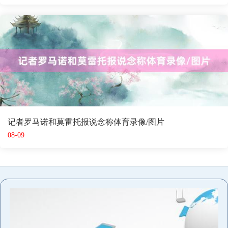
记者罗马诺和莫雷托报说念称体育录像/图片
08-09