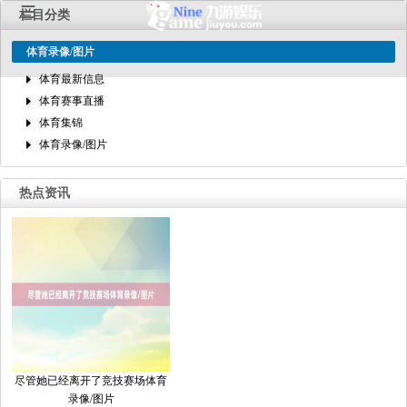
栏目分类
体育录像/图片
体育最新信息
体育赛事直播
体育集锦
体育录像/图片
热点资讯
尽管她已经离开了竞技赛场体育
录像/图片