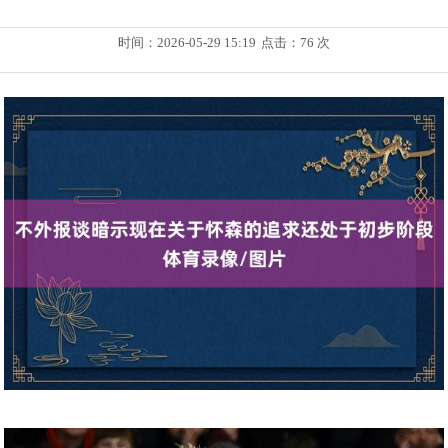
时间：2026-05-29 15:19
点击：76 次