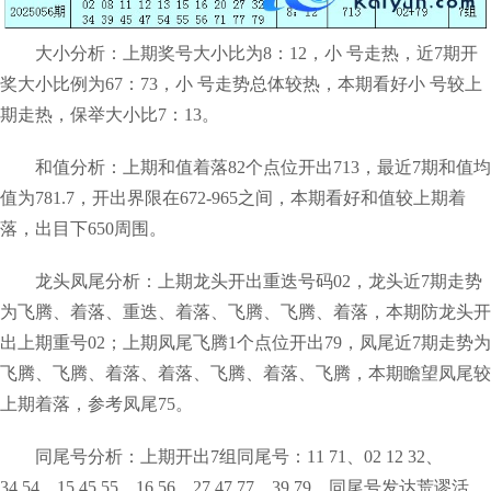
大小分析：上期奖号大小比为8：12，小 号走热，近7期开
奖大小比例为67：73，小 号走势总体较热，本期看好小 号较上
期走热，保举大小比7：13。
和值分析：上期和值着落82个点位开出713，最近7期和值均
值为781.7，开出界限在672-965之间，本期看好和值较上期着
落，出目下650周围。
龙头凤尾分析：上期龙头开出重迭号码02，龙头近7期走势
为飞腾、着落、重迭、着落、飞腾、飞腾、着落，本期防龙头开
出上期重号02；上期凤尾飞腾1个点位开出79，凤尾近7期走势为
飞腾、飞腾、着落、着落、飞腾、着落、飞腾，本期瞻望凤尾较
上期着落，参考凤尾75。
同尾号分析：上期开出7组同尾号：11 71、02 12 32、
34 54、15 45 55、16 56、27 47 77、39 79，同尾号发达荒谬活