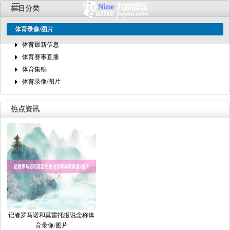
栏目分类
体育录像/图片
体育最新信息
体育赛事直播
体育集锦
体育录像/图片
热点资讯
记者罗马诺和莫雷托报说念称体
育录像/图片