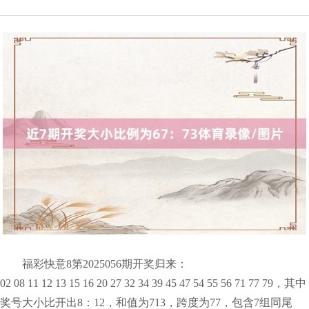
福彩快意8第2025056期开奖归来：
02 08 11 12 13 15 16 20 27 32 34 39 45 47 54 55 56 71 77 79，其中
奖号大小比开出8：12，和值为713，跨度为77，包含7组同尾