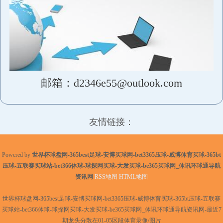
邮箱：d2346e55@outlook.com
友情链接：
Powered by
世界杯球盘网-365best足球-安博买球网-bet3365压球-威博体育买球-365bt
压球-五联赛买球站-bet366体球-球探网买球-大发买球-be365买球网_体讯环球通导航
资讯网
RSS地图
HTML地图
世界杯球盘网-365best足球-安博买球网-bet3365压球-威博体育买球-365bt压球-五联赛
买球站-bet366体球-球探网买球-大发买球-be365买球网_体讯环球通导航资讯网-最近7
期龙头分散在01-05区段体育录像/图片