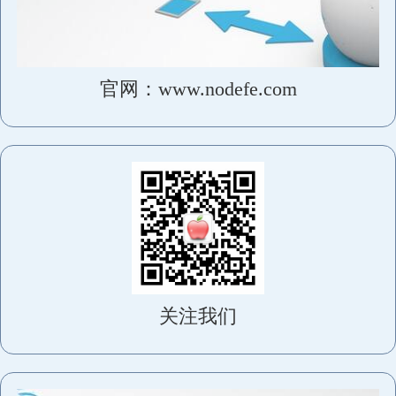
官网：www.nodefe.com
关注我们