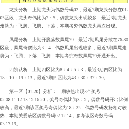
龙头分析：上期龙头为偶数号码02，最近7期龙头分散在01-
05区段，龙头奇偶比为2：5，偶数龙头出现较多，最近3期龙头
走势为：飞腾、飞腾、下落，本期考究偶数龙头再次出现。
凤尾分析：上期开脱落数凤尾79，最近7期凤尾分散在76-80
区段，凤尾奇偶比为3：4，偶数凤尾出现较多，最近3期凤尾走
势为：飞腾、下落、飞腾，本期考究奇数凤尾79开通开出。
四辨认析：上期四区比为8：4：5：3，最近3期四区比为
18：10：19：13，最近7期四区比为43：30：37：30。
第一区【01-20】分析：上期较热出现8个奖号
02 08 11 12 13 15 16 20，奖号奇偶比为3：5，偶数号码开出比例
较高，最近7期该区奖号奇偶比为18：25，偶数号码发扬相对较
热，本期关爱该区偶数号码02 12 14，参考该区奇数号码
03 13 19。