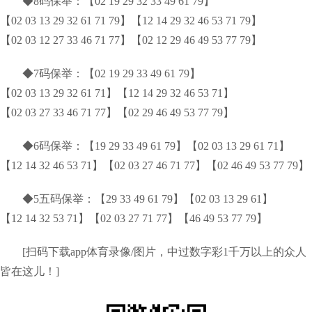
◆8码保举：【02 19 29 32 33 49 61 79】
【02 03 13 29 32 61 71 79】【12 14 29 32 46 53 71 79】
【02 03 12 27 33 46 71 77】【02 12 29 46 49 53 77 79】
◆7码保举：【02 19 29 33 49 61 79】
【02 03 13 29 32 61 71】【12 14 29 32 46 53 71】
【02 03 27 33 46 71 77】【02 29 46 49 53 77 79】
◆6码保举：【19 29 33 49 61 79】【02 03 13 29 61 71】
【12 14 32 46 53 71】【02 03 27 46 71 77】【02 46 49 53 77 79】
◆5五码保举：【29 33 49 61 79】【02 03 13 29 61】
【12 14 32 53 71】【02 03 27 71 77】【46 49 53 77 79】
[扫码下载app体育录像/图片，中过数字彩1千万以上的众人
皆在这儿！]