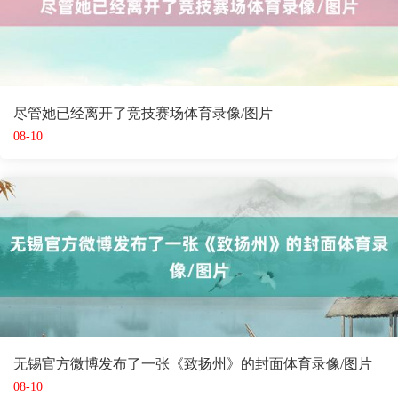
尽管她已经离开了竞技赛场体育录像/图片
08-10
无锡官方微博发布了一张《致扬州》的封面体育录像/图片
08-10