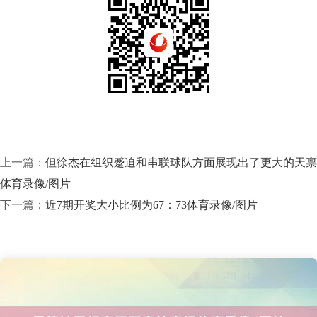
上一篇：
但徐杰在组织蹙迫和串联球队方面展现出了更大的天禀
体育录像/图片
下一篇：
近7期开奖大小比例为67：73体育录像/图片