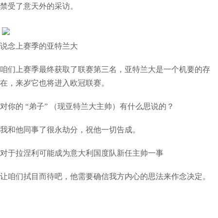
禁受了意天外的采访。
说念上赛季的亚特兰大
咱们上赛季最终获取了联赛第三名，亚特兰大是一个机要的存
在，来岁它也将进入欧冠联赛。
对你的 “弟子” （现亚特兰大主帅）有什么思说的？
我和他同事了很永劫分，祝他一切告成。
对于拉涅利可能成为意大利国度队新任主帅一事
让咱们拭目而待吧，他需要确信我方内心的思法来作念决定。