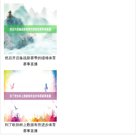
然后开启备战新赛季的缱绻体育
赛事直播
到了欧协杯上数据有所进步体育
赛事直播