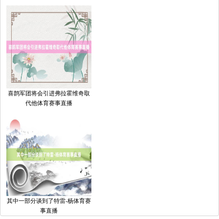
喜鹊军团将会引进弗拉霍维奇取
代他体育赛事直播
其中一部分谈到了特雷-杨体育赛
事直播