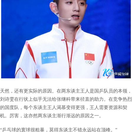
天然，还有更实际的原因。在两东谈主王人是国乒队员的本领，
刘诗雯在行状上似乎无法给张继科带来径直的助力。在竞争热烈
的国度队，每个东谈主王人渴慕变得更强，王人需要资源和契
机。厉害，这亦然两东谈主渐行渐远的原因之一。
“乒乓球的寰球很粗暴，莫得东谈主不错永远站在顶峰。”