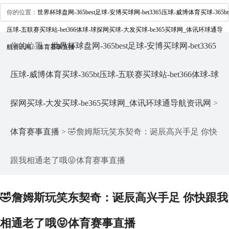
你的位置：
世界杯球盘网-365best足球-安博买球网-bet3365压球-威博体育买球-365bt
压球-五联赛买球站-bet366体球-球探网买球-大发买球-be365买球网_体讯环球通导
你的位置：
世界杯球盘网-365best足球-安博买球网-bet3365
航资讯网
>
体育赛事直播
>
压球-威博体育买球-365bt压球-五联赛买球站-bet366体球-球
探网买球-大发买球-be365买球网_体讯环球通导航资讯网
>
体育赛事直播
> 🤣詹姆斯玩笑东契奇：诞辰高兴手足 你快
跟我相通老了哦😝体育赛事直播
🤣詹姆斯玩笑东契奇：诞辰高兴手足 你快跟我
相通老了哦😝体育赛事直播