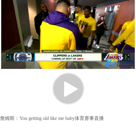
詹姆斯：You getting old like me baby体育赛事直播