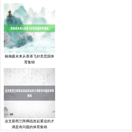
杨瀚森未来从香港飞好意思国体
育集锦
这支新西兰阵脚战发起紧迫的才
调是有问题的体育集锦