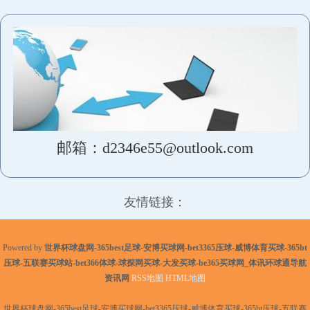
邮箱：d2346e55@outlook.com
友情链接：
Powered by
世界杯球盘网-365best足球-安博买球网-bet3365压球-威博体育买球-365bt
压球-五联赛买球站-bet366体球-球探网买球-大发买球-be365买球网_体讯环球通导航
资讯网
RSS地图
HTML地图
世界杯球盘网-365best足球-安博买球网-bet3365压球-威博体育买球-365bt压球-五联赛