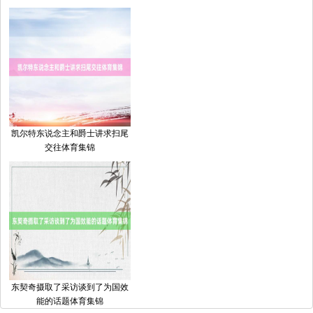
凯尔特东说念主和爵士讲求扫尾
交往体育集锦
东契奇摄取了采访谈到了为国效
能的话题体育集锦